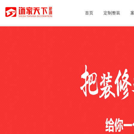
首页
定制整装