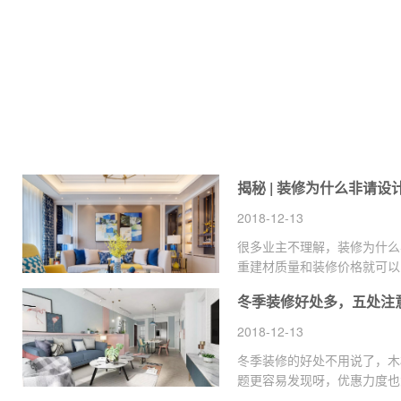
2018-12-13
很多业主不理解，装修为什么
重建材质量和装修价格就可以
贵，不请设计师反而能省下一
冬季装修好处多，五处注
2018-12-13
冬季装修的好处不用说了，木
题更容易发现呀，优惠力度也
优惠选择了在冬季装修，但是