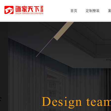
首页
定制整装