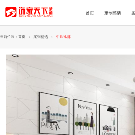
首页
定制整装
当前位置：
首页
>
案列精选
>
中铁逸都