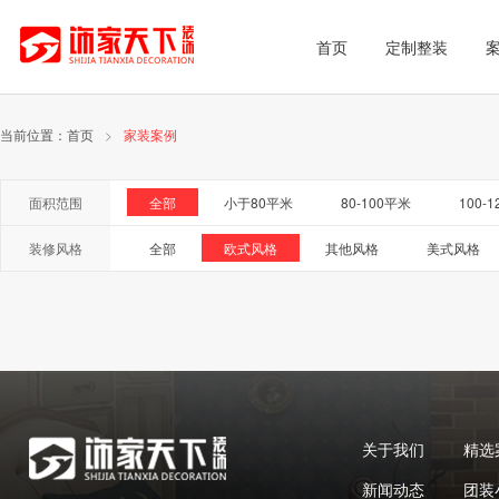
首页
定制整装
当前位置：
首页
>
家装案例
面积范围
全部
小于80平米
80-100平米
100-
装修风格
全部
欧式风格
其他风格
美式风格
关于我们
精选
新闻动态
团装