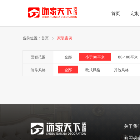
首页
定制
当前位置：
首页
>
家装案例
面积范围
全部
小于80平米
80-100平米
装修风格
全部
欧式风格
其他风格
关于我
新闻动