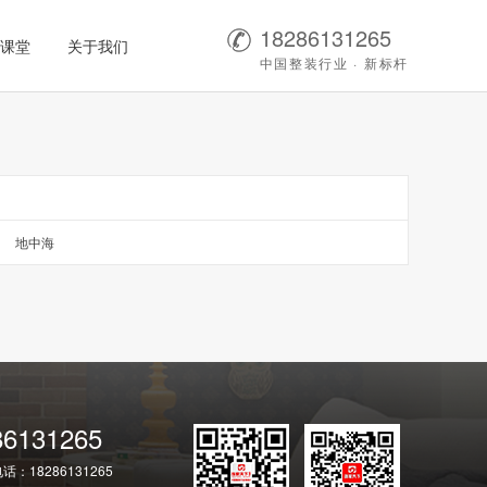
18286131265
课堂
关于我们
中国整装行业 · 新标杆
地中海
86131265
：18286131265