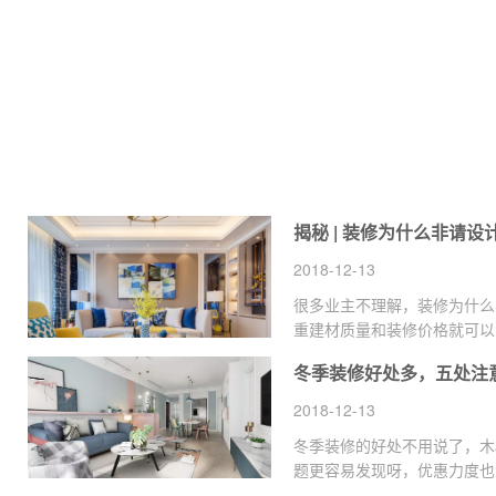
2018-12-13
很多业主不理解，装修为什么
重建材质量和装修价格就可以
贵，不请设计师反而能省下一
冬季装修好处多，五处注
2018-12-13
冬季装修的好处不用说了，木
题更容易发现呀，优惠力度也
优惠选择了在冬季装修，但是